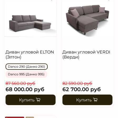
Диван угловой ELTON
Диван угловой VERDI
(Элтон)
(Верди)
Danco 290 (Данко 290)
Danco 995 (Данко 995)
87 560.00 руб
82 590.00 руб
68 000.00 руб
62 700.00 руб
Купить
Купить