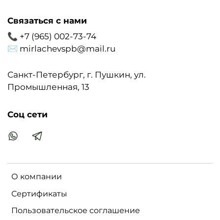
Связаться с нами
📞 +7 (965) 002-73-74
✉ mirlachevspb@mail.ru
Санкт-Петербург, г. Пушкин, ул.
Промышленная, 13
Соц сети
О компании
Сертификаты
Пользовательское соглашение