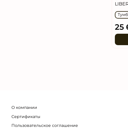
LIBER
Тумб
25 
О компании
Сертификаты
Пользовательское соглашение