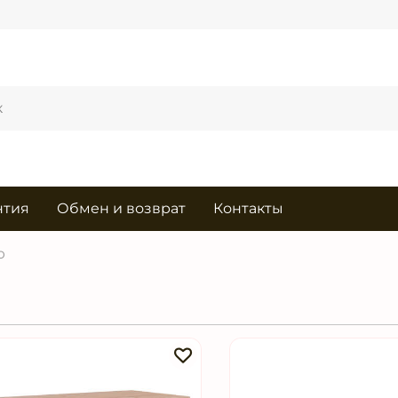
нтия
Обмен и возврат
Контакты
ю