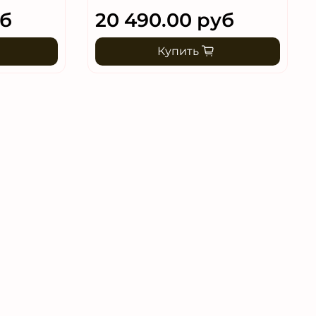
уб
20 490.00 руб
Купить