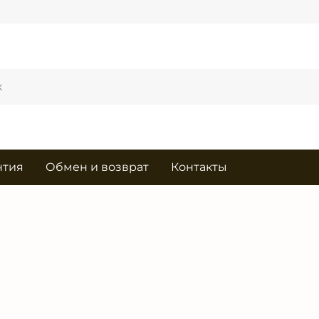
нтия
Обмен и возврат
Контакты