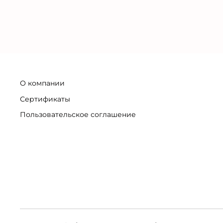
О компании
Сертификаты
Пользовательское соглашение