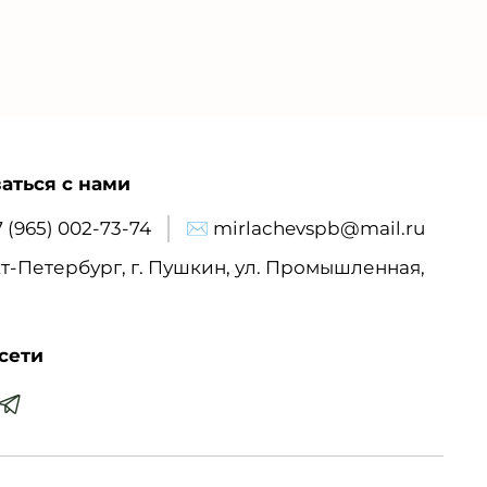
аться с нами
7 (965) 002-73-74
✉ mirlachevspb@mail.ru
т-Петербург, г. Пушкин, ул. Промышленная,
сети