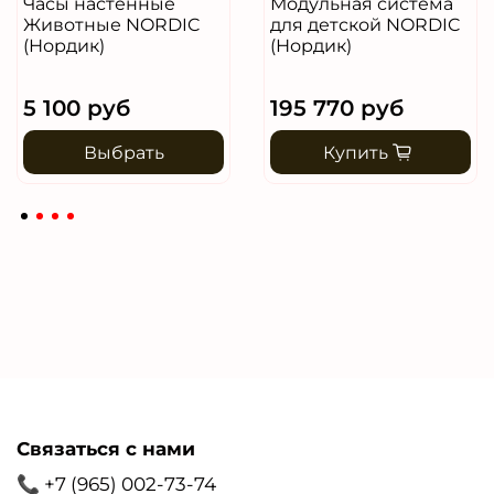
Часы настенные
Модульная система
Животные NORDIC
для детской NORDIC
(Нордик)
(Нордик)
5 100 руб
195 770 руб
Выбрать
Купить
Связаться с нами
📞 +7 (965) 002-73-74