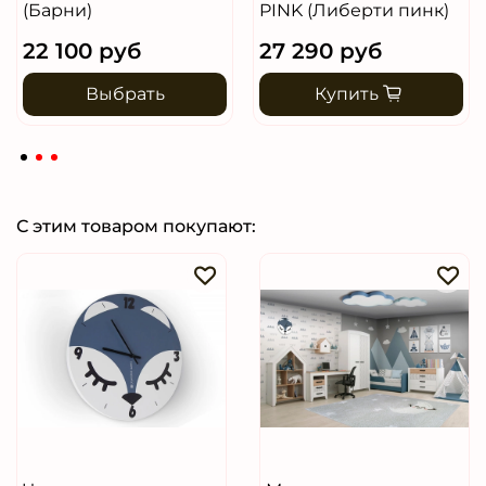
(Барни)
PINK (Либерти пинк)
22 100 руб
27 290 руб
Выбрать
Купить
С этим товаром покупают: