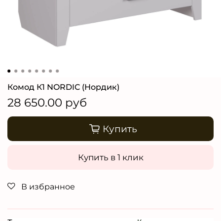
Комод К1 NORDIC (Нордик)
28 650.00 руб
Купить
Купить в 1 клик
В избранное