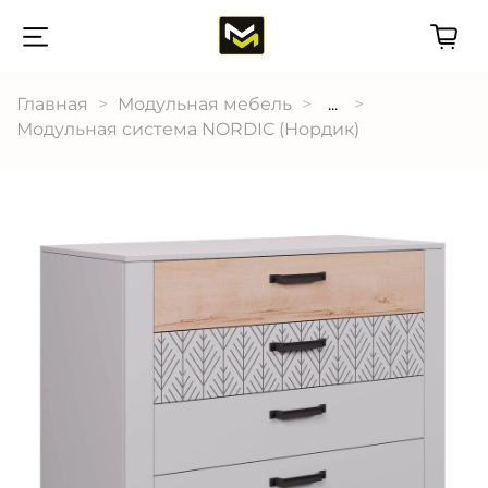
Главная
Модульная мебель
...
Модульная система NORDIC (Нордик)