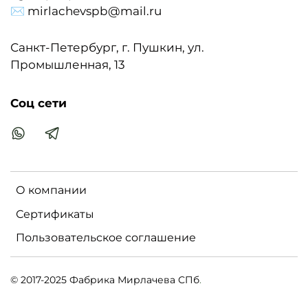
✉ mirlachevspb@mail.ru
Санкт-Петербург, г. Пушкин, ул.
Промышленная, 13
Соц сети
О компании
Сертификаты
Пользовательское соглашение
© 2017-2025 Фабрика Мирлачева СПб
.
MIRLACHEVSPB.RU