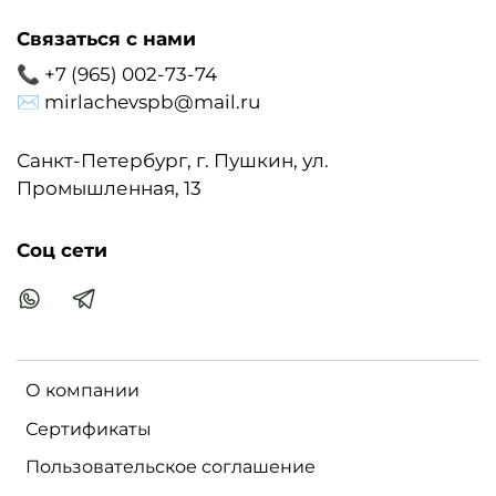
Связаться с нами
📞 +7 (965) 002-73-74
✉ mirlachevspb@mail.ru
Санкт-Петербург, г. Пушкин, ул.
Промышленная, 13
Соц сети
О компании
Сертификаты
Пользовательское соглашение