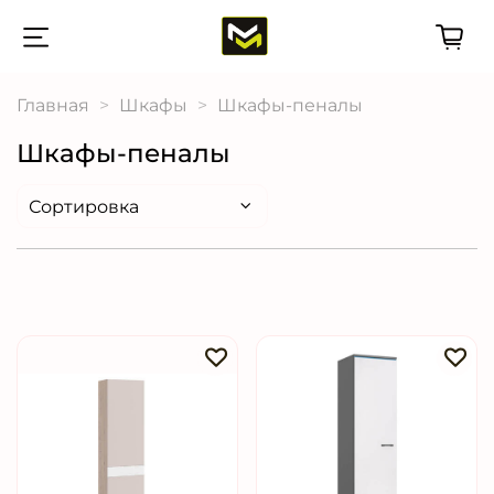
Главная
Шкафы
Шкафы-пеналы
Шкафы-пеналы