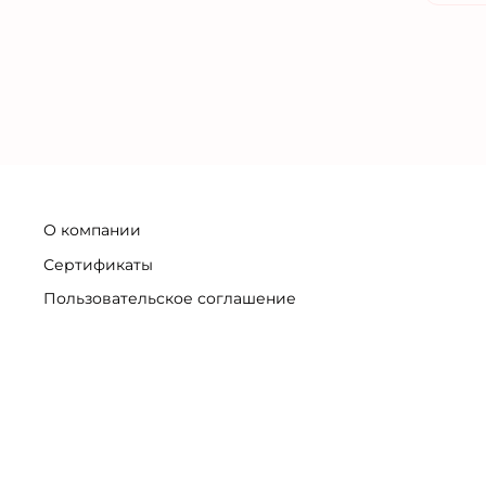
О компании
Сертификаты
Пользовательское соглашение