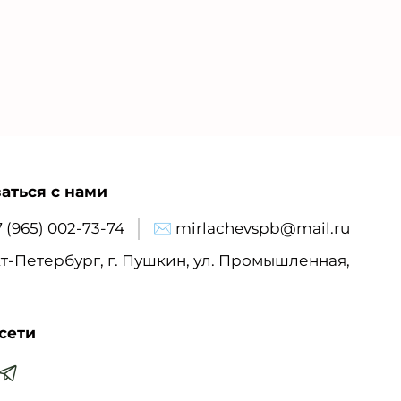
аться с нами
7 (965) 002-73-74
✉ mirlachevspb@mail.ru
т-Петербург, г. Пушкин, ул. Промышленная,
сети