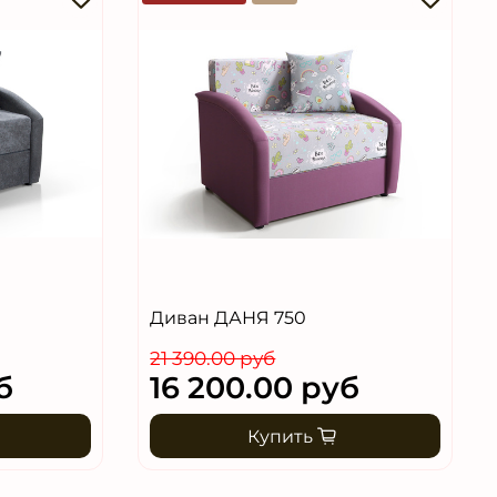
Диван ДАНЯ 750
21 390.00 руб
б
16 200.00 руб
Купить