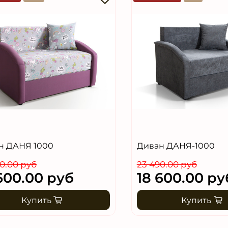
н ДАНЯ 1000
Диван ДАНЯ-1000
0.00 руб
23 490.00 руб
600.00 руб
18 600.00 ру
Купить
Купить