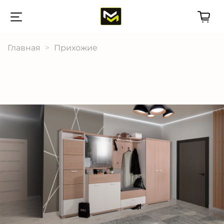
Главная
Прихожие