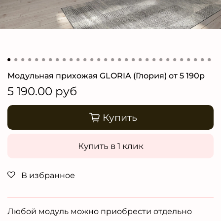
Модульная прихожая GLORIA (Глория) от 5 190р
5 190.00 руб
Купить
Купить в 1 клик
В избранное
Любой модуль можно приобрести отдельно