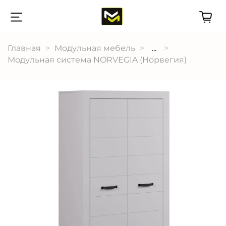
Главная
Модульная мебель
...
Модульная система NORVEGIA (Норвегия)