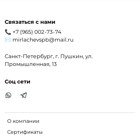
Связаться с нами
📞 +7 (965) 002-73-74
✉ mirlachevspb@mail.ru
Санкт-Петербург, г. Пушкин, ул.
Промышленная, 13
Соц сети
О компании
Сертификаты