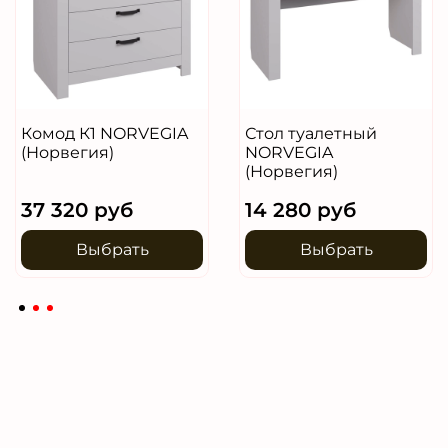
Комод К1 NORVEGIA
Стол туалетный
(Норвегия)
NORVEGIA
(Норвегия)
37 320 руб
14 280 руб
Выбрать
Выбрать