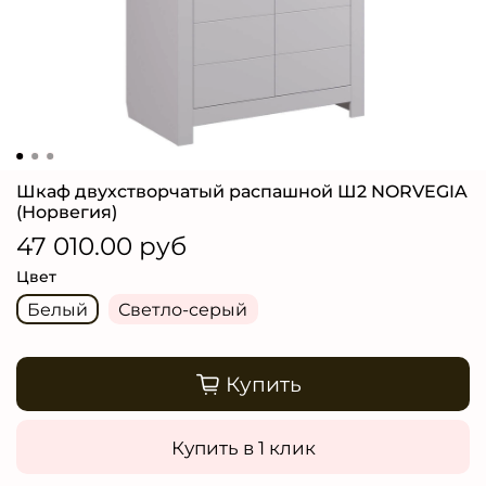
Шкаф двухстворчатый распашной Ш2 NORVEGIA
(Норвегия)
47 010.00 руб
Цвет
Белый
Светло-серый
Купить
Купить в 1 клик