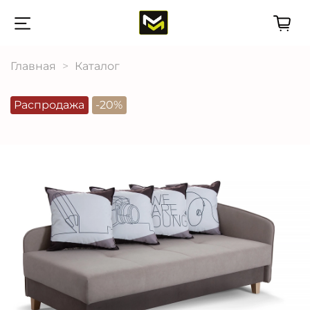
Главная
Каталог
Распродажа
-20%