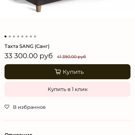
Тахта SANG (Санг)
33 300.00 руб
41 390.00 руб
Купить
Купить в 1 клик
В избранное
Описание