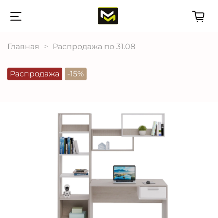
Главная
Распродажа по 31.08
Распродажа
-15%