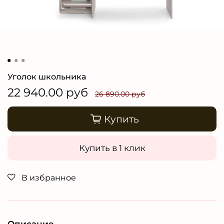
Уголок школьника
22 940.00 руб
26 890.00 руб
Купить
Купить в 1 клик
В избранное
Описание