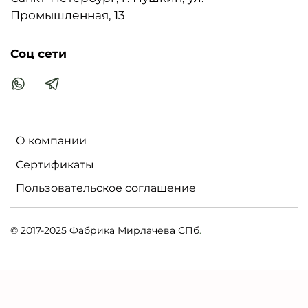
Промышленная, 13
Соц сети
О компании
Сертификаты
Пользовательское соглашение
© 2017-2025 Фабрика Мирлачева СПб
.
MIRLACHEVSPB.RU